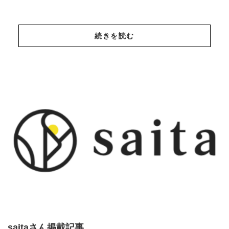
続きを読む
saitaさん掲載記事