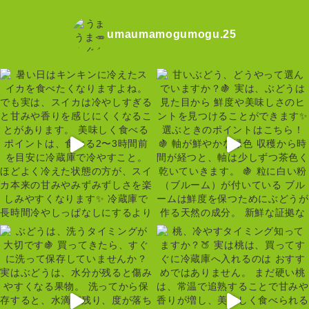
umaumamogumogu.25