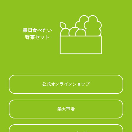
毎日食べたい
野菜セット
公式オンラインショップ
楽天市場