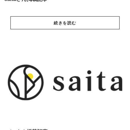
続きを読む