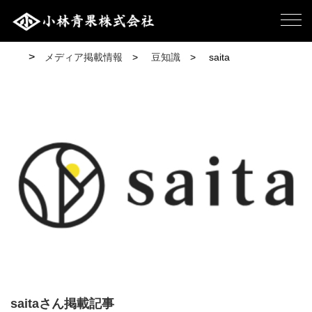
メディア掲載情報
豆知識
saita
saitaさん掲載記事