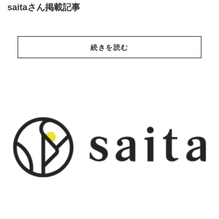
saitaさん掲載記事
続きを読む