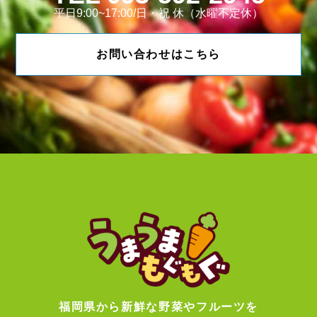
平日9:00~17:00/日・祝 休（水曜不定休）
お問い合わせはこちら
福岡県から新鮮な野菜やフルーツを