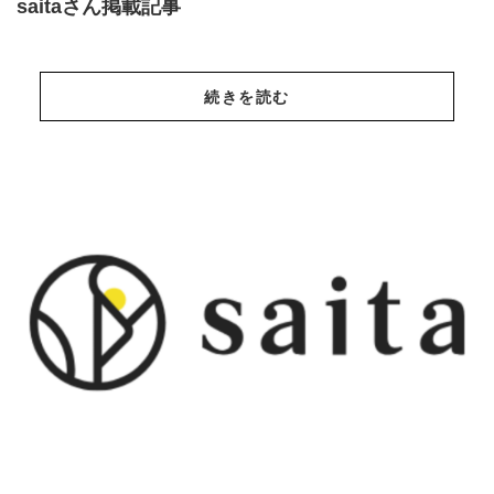
saitaさん掲載記事
続きを読む