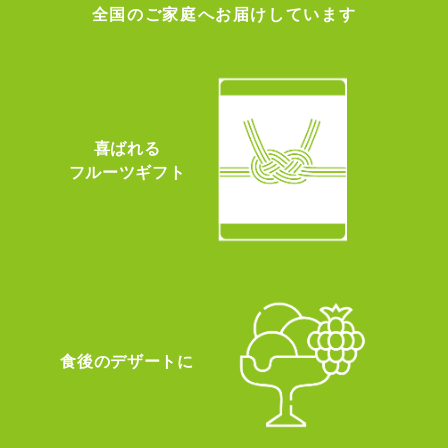
全国のご家庭へお届けしています
喜ばれる
フルーツギフト
食後のデザートに