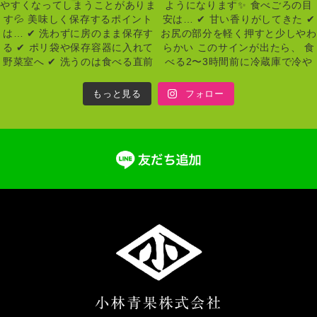
もっと見る
フォロー